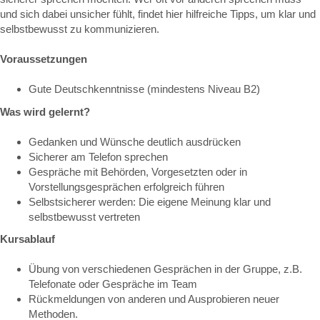
und sich dabei unsicher fühlt, findet hier hilfreiche Tipps, um klar und
selbstbewusst zu kommunizieren.
Voraussetzungen
Gute Deutschkenntnisse (mindestens Niveau B2)
Was wird gelernt?
Gedanken und Wünsche deutlich ausdrücken
Sicherer am Telefon sprechen
Gespräche mit Behörden, Vorgesetzten oder in
Vorstellungsgesprächen erfolgreich führen
Selbstsicherer werden: Die eigene Meinung klar und
selbstbewusst vertreten
Kursablauf
Übung von verschiedenen Gesprächen in der Gruppe, z.B.
Telefonate oder Gespräche im Team
Rückmeldungen von anderen und Ausprobieren neuer
Methoden.