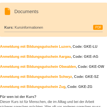
Documents
Kurs:
Kursinformationen
PDF
Anmeldung mit Bildungsgutschein Luzern
, Code: GKE-LU
Anmeldung mit Bildungsgutschein Aargau
, Code: GKE-AG
Anmeldung mit Bildungsgutschein Obwalden
, Code: GKE-OW
Anmeldung mit Bildungsgutschein Schwyz
, Code: GKE-SZ
Anmeldung mit Bildungsgutschein Zug
, Code: GKE-ZG
Für wen ist der Kurs?
Dieser Kurs ist für Menschen, die im Alltag und bei der Arbeit
sicherer sprechen möchten. Wer oft vor anderen sprechen muss