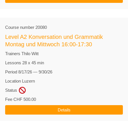
Course number
20080
Level A2 Konversation und Grammatik
Montag und Mittwoch 16:00-17:30
Trainers
Thilo Witt
Lessons
28 x 45 min
Period
8/17/26 — 9/30/26
Location
Luzern
Status
Fee
CHF 500.00
Details