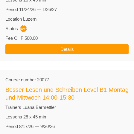
Period
11/24/26 — 1/26/27
Location
Luzern
Status
Fee
CHF 500.00
Details
Course number
20077
Besser Lesen und Schreiben Level B1 Montag
und Mittwoch 14:00-15:30
Trainers
Luana Barmettler
Lessons
28 x 45 min
Period
8/17/26 — 9/30/26