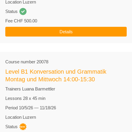
Location
Luzern
Status
Fee
CHF 500.00
Details
Course number
20078
Level B1 Konversation und Grammatik
Montag und Mittwoch 14:00-15:30
Trainers
Luana Barmettler
Lessons
28 x 45 min
Period
10/5/26 — 11/18/26
Location
Luzern
Status